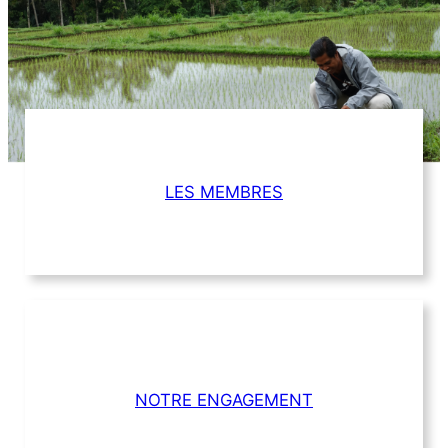
LES MEMBRES
NOTRE ENGAGEMENT