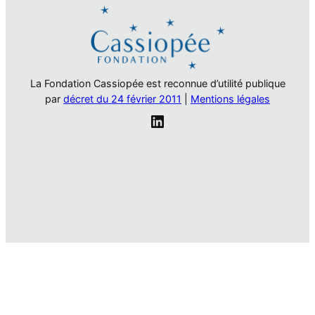
La Fondation Cassiopée est reconnue d’utilité publique
par
décret du 24 février 2011
|
Mentions légales
LinkedIn