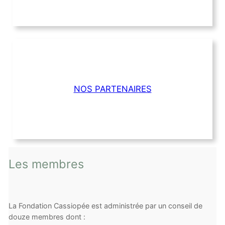
NOS PARTENAIRES
Les membres
La Fondation Cassiopée est administrée par un conseil de
douze membres dont :