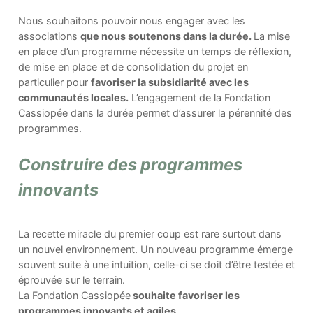
Nous souhaitons pouvoir nous engager avec les
associations
que nous soutenons dans la durée.
La mise
en place d’un programme nécessite un temps de réflexion,
de mise en place et de consolidation du projet en
particulier pour
favoriser la subsidiarité avec les
communautés locales.
L’engagement de la Fondation
Cassiopée dans la durée permet d’assurer la pérennité des
programmes.
Construire des programmes
innovants
La recette miracle du premier coup est rare surtout dans
un nouvel environnement. Un nouveau programme émerge
souvent suite à une intuition, celle-ci se doit d’être testée et
éprouvée sur le terrain.
La Fondation Cassiopée
souhaite favoriser les
programmes innovants et agiles
.