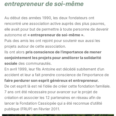
entrepreneur de soi-même
Au début des années 1990, les deux fondateurs ont
rencontré une association active auprès des plus pauvres,
elle avait pour but de permettre à toute personne de devenir
autonome et
« entrepreneur de soi-même ».
Puis des amis les ont rejoint pour soutenir eux aussi les
projets autour de cette association.
Ils ont alors
pris conscience de l’importance de mener
conjointement les projets pour améliorer la solidarité
sociale
des communautés.
En avril 1999, leur fils Antoine est décédé subitement d’un
accident et leur a fait prendre conscience de l’importance de
faire perdurer son esprit généreux et entrepreneur.
De cet esprit là est né l’idée de créer cette fondation familiale.
7 ans ont été nécessaire pour avancer sur le projet de
création et associer les 12 partenaires en réseau afin de
lancer la Fondation Cassiopée qui a été reconnue d’utilité
publique (FRUP) en Février 2011.