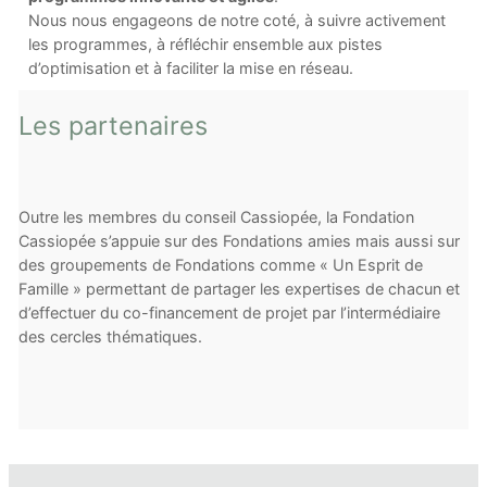
Nous nous engageons de notre coté, à suivre activement
les programmes, à réfléchir ensemble aux pistes
d’optimisation et à faciliter la mise en réseau.
Les partenaires
Outre les membres du conseil Cassiopée, la Fondation
Cassiopée s’appuie sur des Fondations amies mais aussi sur
des groupements de Fondations comme « Un Esprit de
Famille » permettant de partager les expertises de chacun et
d’effectuer du co-financement de projet par l’intermédiaire
des cercles thématiques.