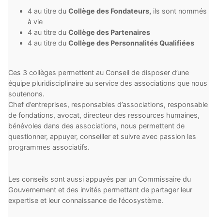
4 au titre du
Collège des Fondateurs,
ils sont nommés
à vie
4 au titre du
Collège des Partenaires
4 au titre du
Collège des Personnalités Qualifiées
Ces 3 collèges permettent au Conseil de disposer d’une
équipe pluridisciplinaire au service des associations que nous
soutenons.
Chef d’entreprises, responsables d’associations, responsable
de fondations, avocat, directeur des ressources humaines,
bénévoles dans des associations, nous permettent de
questionner, appuyer, conseiller et suivre avec passion les
programmes associatifs.
Les conseils sont aussi appuyés par un Commissaire du
Gouvernement et des invités permettant de partager leur
expertise et leur connaissance de l’écosystème.