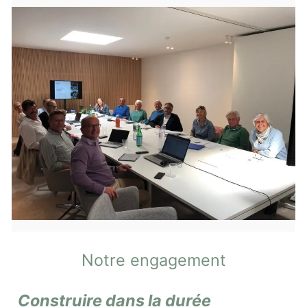
Notre engagement
Construire dans la durée