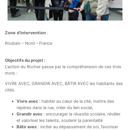
Zone
d’intervention
:
Roubaix – Nord – France
Objectifs du projet :
L’action du Rocher passe par la compréhension de ces trois
mots :
VIVRE AVEC, GRANDIR AVEC, BÂTIR AVEC les habitants des
cités.
Vivre avec
: habiter au cœur de la cité, mettre des
repères dans la rue, créer du lien social,
Grandir avec
: encourager la réussite scolaire, révéler
et valoriser les talents, soutenir la parentalité
Bâtir avec
: inciter au dépassement de soi, favoriser