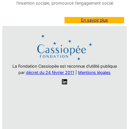
l’insertion sociale, promouvoir l’engagement social
En savoir plus
La Fondation Cassiopée est reconnue d’utilité publique
par
décret du 24 février 2011
|
Mentions légales
LinkedIn