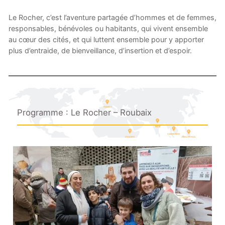
Le Rocher, c’est l’aventure partagée d’hommes et de femmes,
responsables, bénévoles ou habitants, qui vivent ensemble
au cœur des cités, et qui luttent ensemble pour y apporter
plus d’entraide, de bienveillance, d’insertion et d’espoir.
Programme : Le Rocher – Roubaix