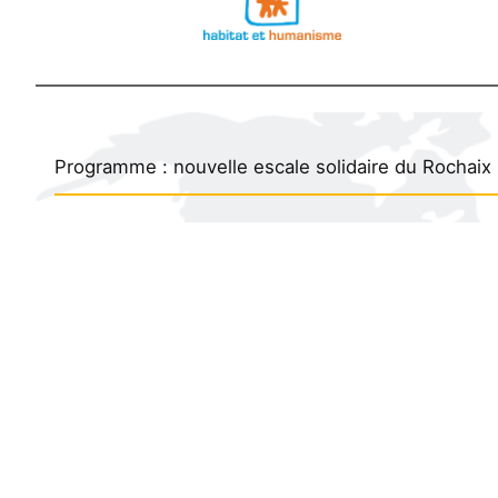
Programme : nouvelle escale solidaire du Rochaix