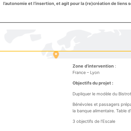
l’autonomie et l’insertion, et agit pour la (re)création de liens 
Zone
d’intervention
:
France – Lyon
Objectifs du projet :
Dupliquer le modèle du Bistro
Bénévoles et passagers prépa
la banque alimentaire. Table 
3 objectifs de l’Escale