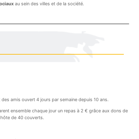
sociaux
au sein des villes et de la société.
t des amis ouvert 4 jours par semaine depuis 10 ans.
rent ensemble chaque jour un repas à 2 € grâce aux dons de
d’hôte de 40 couverts.